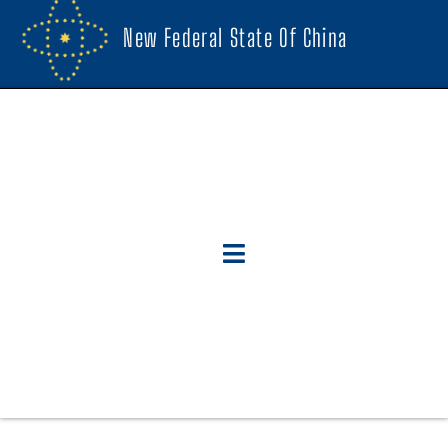
New Federal State Of China