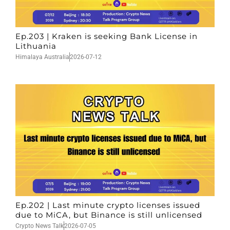
Ep.203 | Kraken is seeking Bank License in
Lithuania
Himalaya Australia
2026-07-12
Ep.202 | Last minute crypto licenses issued
due to MiCA, but Binance is still unlicensed
Crypto News Talk
2026-07-05