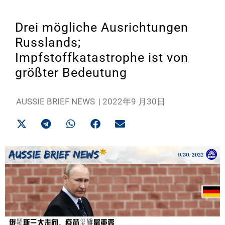
Drei mögliche Ausrichtungen
Russlands;
Impfstoffkatastrophe ist von
größter Bedeutung
AUSSIE BRIEF NEWS
|
2022年9 月30日