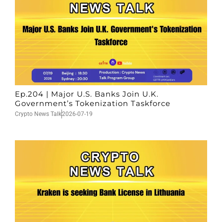
Ep.204 | Major U.S. Banks Join U.K.
Government’s Tokenization Taskforce
Crypto News Talk
2026-07-19