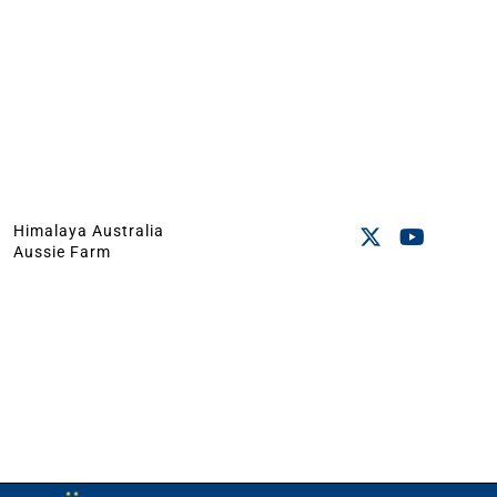
Himalaya Australia
Aussie Farm