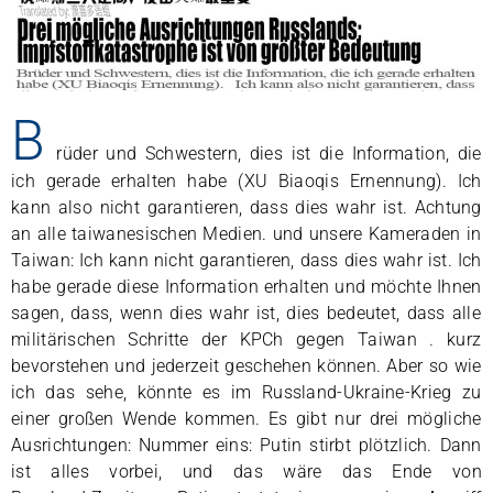
B
rüder und Schwestern, dies ist die Information, die
ich gerade erhalten habe (XU Biaoqis Ernennung). Ich
kann also nicht garantieren, dass dies wahr ist. Achtung
an alle taiwanesischen Medien. und unsere Kameraden in
Taiwan: Ich kann nicht garantieren, dass dies wahr ist. Ich
habe gerade diese Information erhalten und möchte Ihnen
sagen, dass, wenn dies wahr ist, dies bedeutet, dass alle
militärischen Schritte der KPCh gegen Taiwan . kurz
bevorstehen und jederzeit geschehen können. Aber so wie
ich das sehe, könnte es im Russland-Ukraine-Krieg zu
einer großen Wende kommen. Es gibt nur drei mögliche
Ausrichtungen: Nummer eins: Putin stirbt plötzlich. Dann
ist alles vorbei, und das wäre das Ende von