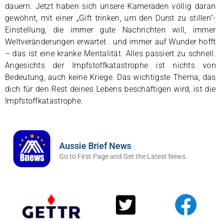
dauern. Jetzt haben sich unsere Kameraden völlig daran
gewöhnt, mit einer „Gift trinken, um den Durst zu stillen“-
Einstellung, die immer gute Nachrichten will, immer
Weltveränderungen erwartet . und immer auf Wunder hofft
– das ist eine kranke Mentalität. Alles passiert zu schnell.
Angesichts der Impfstoffkatastrophe ist nichts von
Bedeutung, auch keine Kriege. Das wichtigste Thema, das
dich für den Rest deines Lebens beschäftigen wird, ist die
Impfstoffkatastrophe.
Aussie Brief News
Go to First Page and Get the Latest News.