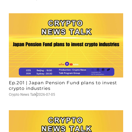
Ep.201 | Japan Pension Fund plans to invest
crypto industries
Crypto News Talk
2026-07-05