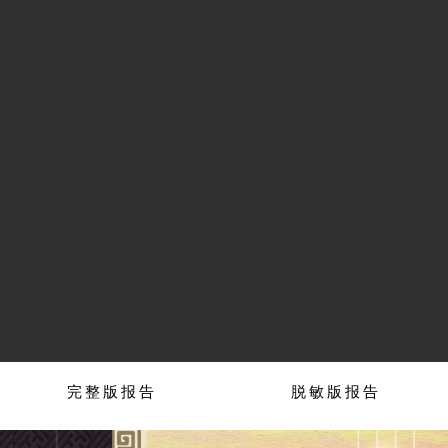
完整版报告
脱敏版报告