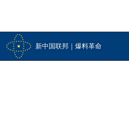
新中国联邦｜爆料革命