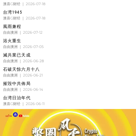
澳喜G财经
2026-07-18
台湾1945
澳喜G财经
2026-07-18
風雨兼程
自由澳洲
2026-07-12
浴火重生
自由澳洲
2026-07-05
滅共業已天成
自由澳洲
2026-06-28
石破天惊六月十八
自由澳洲
2026-06-21
摧毁中共佈局
自由澳洲
2026-06-14
台湾日治年代
澳喜G财经
2026-06-11