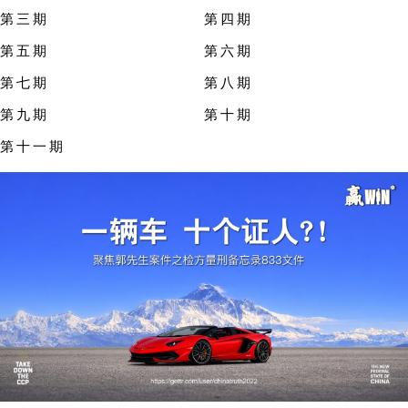
第三期
第四期
第五期
第六期
第七期
第八期
第九期
第十期
第十一期