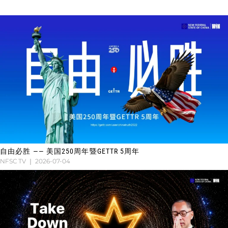
自由必胜 —— 美国250周年暨GETTR 5周年
NFSC TV
2026-07-04