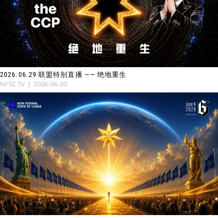
2026.06.29 联盟特别直播 —— 绝地重生
NFSC TV
2026-06-30