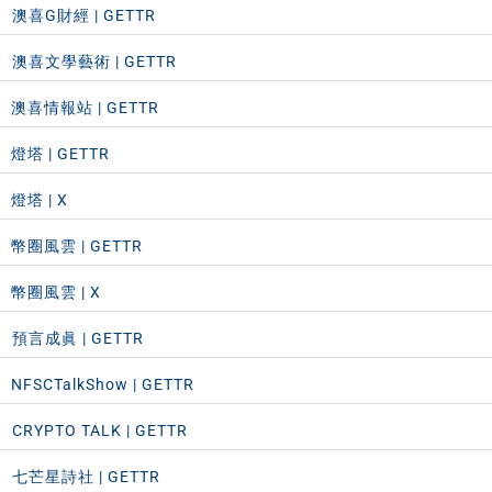
️澳喜G財經 | GETTR
️澳喜文學藝術 | GETTR
澳喜情報站 | GETTR
燈塔 | GETTR
燈塔 | X
幣圈風雲 | GETTR
幣圈風雲 | X
️預言成眞 | GETTR
NFSCTalkShow | GETTR
️CRYPTO TALK | GETTR
️七芒星詩社 | GETTR