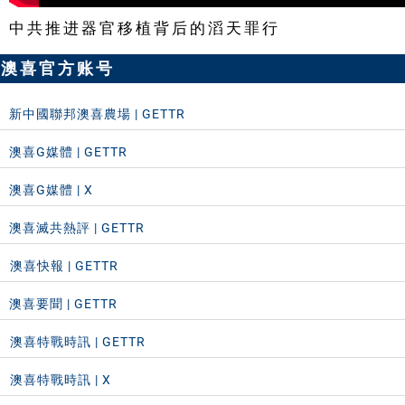
中共推进器官移植背后的滔天罪行
澳喜官方账号
新中國聯邦澳喜農場 | GETTR
澳喜G媒體 | GETTR
澳喜G媒體 | X
澳喜滅共熱評 | GETTR
️澳喜快報 | GETTR
澳喜要聞 | GETTR
️澳喜特戰時訊 | GETTR
️澳喜特戰時訊 | X