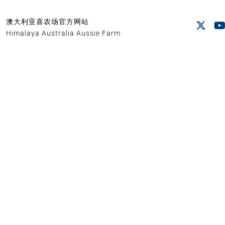
澳大利亚喜农场官方网站
Himalaya Australia Aussie Farm