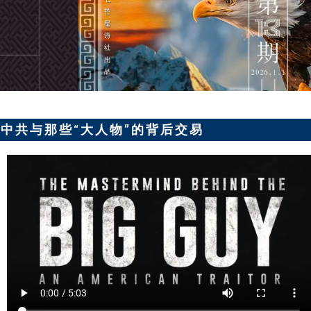
中共与那些“大人物”的背后交易