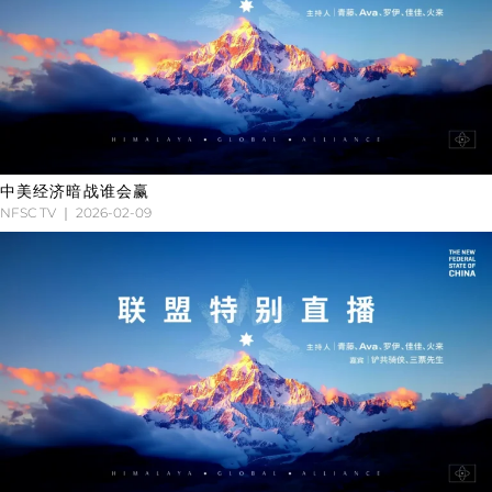
中美经济暗战谁会赢
NFSC TV
2026-02-09