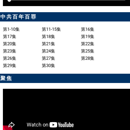
中共百年百罪
第1-10集
第11-15集
第16集
第17集
第18集
第19集
第20集
第21集
第22集
第23集
第24集
第25集
第26集
第27集
第28集
第29集
第30集
聚焦