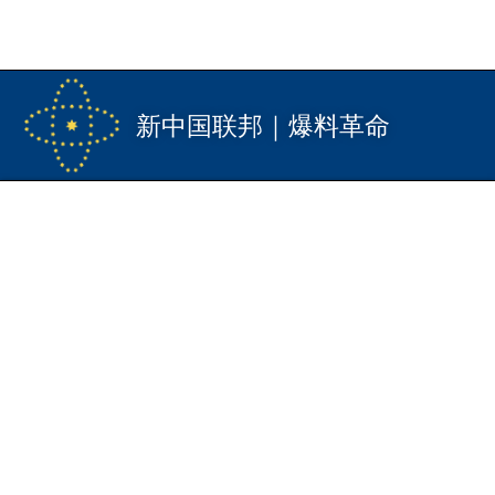
新中国联邦｜爆料革命