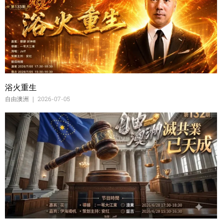
浴火重生
自由澳洲
2026-07-05