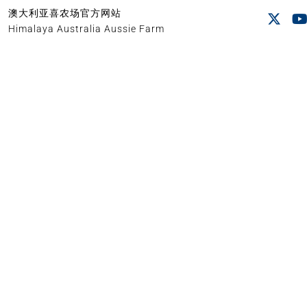
澳大利亚喜农场官方网站
Himalaya Australia Aussie Farm