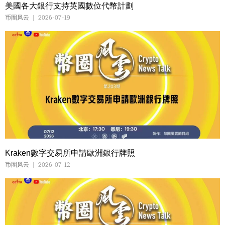
美國各大銀行支持英國數位代幣計劃
币圈风云
2026-07-19
Kraken數字交易所申請歐洲銀行牌照
币圈风云
2026-07-12