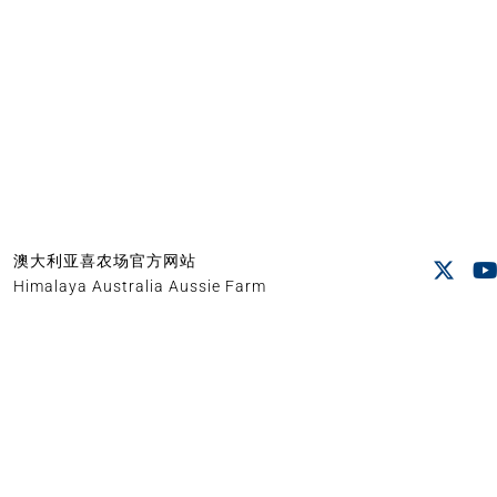
澳大利亚喜农场官方网站
Himalaya Australia Aussie Farm