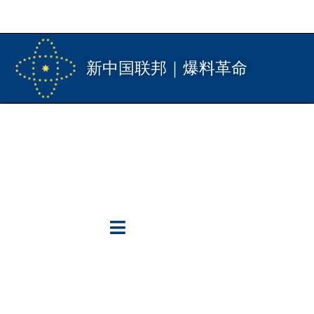
新中国联邦｜爆料革命