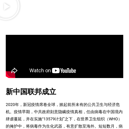
新中国联邦成立
2020年，新冠疫情席卷全球，掀起前所未有的公共卫生与经济危
机。疫情早期，中共政府刻意隐瞒疫情真相，任由病毒在中国境内
肆虐蔓延，并在实施“13579计划”之下，在世界卫生组织（WHO）
的掩护中，将病毒作为生化武器，有意扩散至海外。短短数月，病