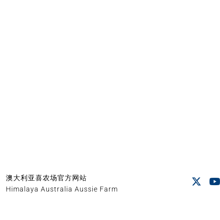
澳大利亚喜农场官方网站
Himalaya Australia Aussie Farm