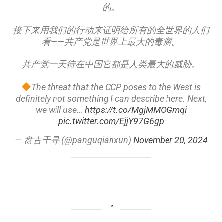
的。
接下来用我们的行动来证明给所有的全世界的人们
看——共产党是世界上最大的毒瘤。
共产党一天待在中国它都是人类最大的威胁。
The threat that the CCP poses to the West is
definitely not something I can describe here. Next,
we will use…
https://t.co/MgjMMOGmqi
pic.twitter.com/EjjY97G6gp
— 盘古千寻 (@panguqianxun)
November 20, 2024