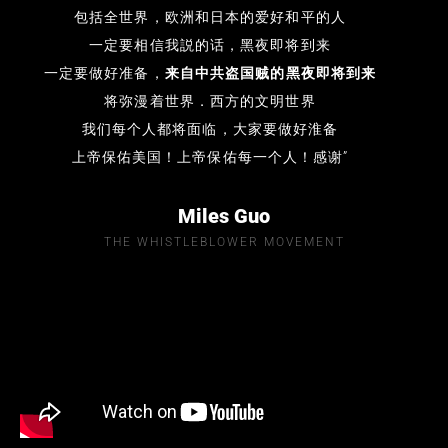
包括全世界，欧洲和日本的爱好和平的人
一定要相信我説的话，黑夜即将到来
一定要做好准备，
来自中共盗国贼的黑夜即将到来
将弥漫着世界．西方的文明世界
我们每个人都将面临，大家要做好淮备
上帝保佑美国！上帝保佑每一个人！感谢”
Miles Guo
THE WHISTLEBLOWER MOVEMENT