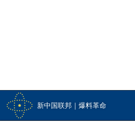
新中国联邦｜爆料革命