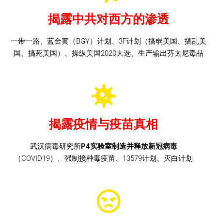
揭露中共对西方的渗透
一带一路、蓝金黄（BGY）计划、3F计划（搞弱美国、搞乱美
国、搞死美国）、操纵美国2020大选、生产输出芬太尼毒品
揭露疫情与疫苗真相
武汉病毒研究所
P4实验室制造并释放新冠病毒
（COVID19）、强制接种毒疫苗、13579计划、灭白计划