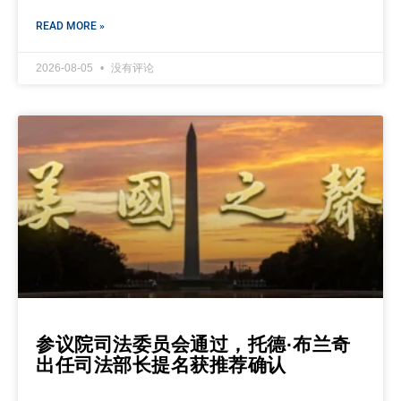
READ MORE »
2026-08-05
没有评论
参议院司法委员会通过，托德·布兰奇
出任司法部长提名获推荐确认