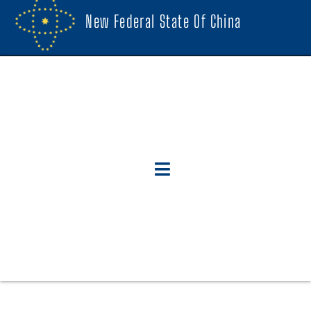
New Federal State Of China