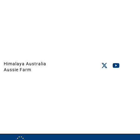
Himalaya Australia
Aussie Farm