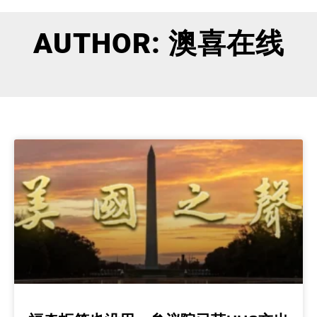
AUTHOR:
澳喜在线