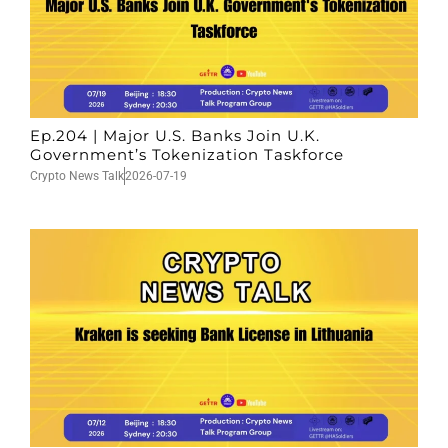
Ep.204 | Major U.S. Banks Join U.K.
Government’s Tokenization Taskforce
Crypto News Talk
2026-07-19