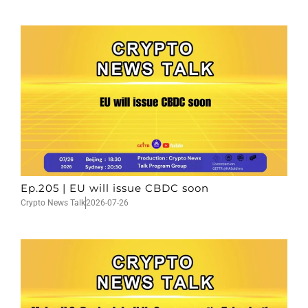
Ep.205 | EU will issue CBDC soon
Crypto News Talk
2026-07-26