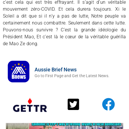
c’est cela qui est très effrayant. Il s’agit d’un véritable
mouvement zéro-COVID. Et cela durera toujours. Xi le
Soleil a dit que si il n’y a pas de lutte, Notre peuple va
certainement nous combattre. Seulement dans cette lutte.
Pouvons-nous survivre ? C’est la grande idéologie du
Président Mao, Et c’est là le cœur de la véritable guérilla
de Mao Ze dong.
Aussie Brief News
Go to First Page and Get the Latest News.