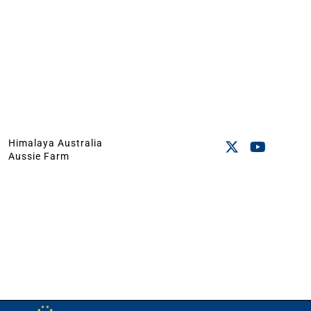
Himalaya Australia
Aussie Farm