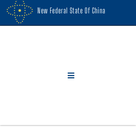
New Federal State Of China