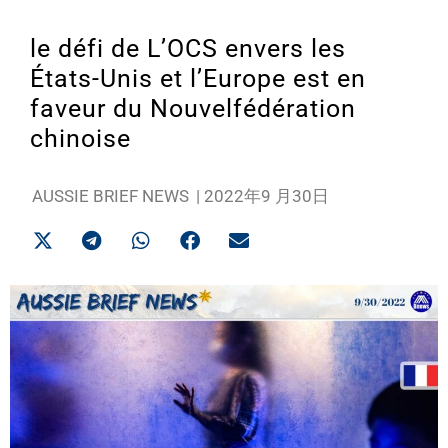
le défi de L’OCS envers les
États-Unis et l’Europe est en
faveur du Nouvelfédération
chinoise
AUSSIE BRIEF NEWS
|
2022年9 月30日