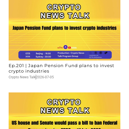
Ep.201 | Japan Pension Fund plans to invest
crypto industries
Crypto News Talk
2026-07-05