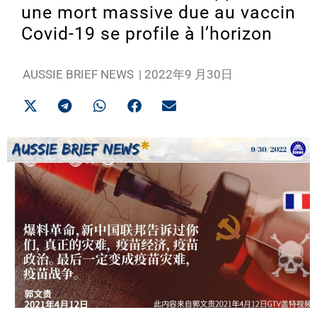
une mort massive due au vaccin
Covid-19 se profile à l’horizon
AUSSIE BRIEF NEWS
|
2022年9 月30日