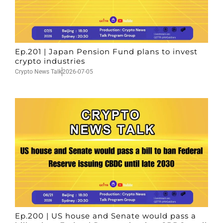
Ep.201 | Japan Pension Fund plans to invest
crypto industries
Crypto News Talk
2026-07-05
Ep.200 | US house and Senate would pass a