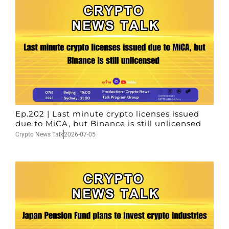
Ep.202 | Last minute crypto licenses issued
due to MiCA, but Binance is still unlicensed
Crypto News Talk
2026-07-05