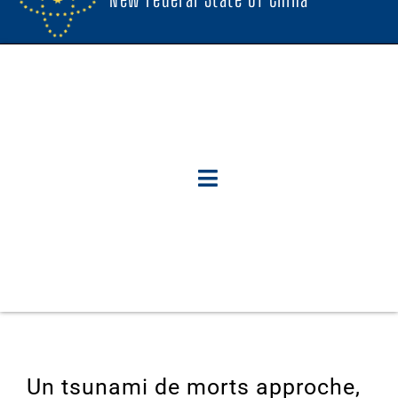
Un tsunami de morts approche,