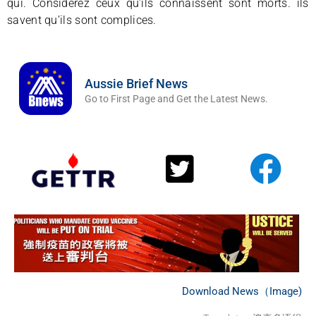
qui. Considérez ceux qu’ils connaissent sont morts. ils
savent qu’ils sont complices.
Aussie Brief News
Go to First Page and Get the Latest News.
Download News（Image)