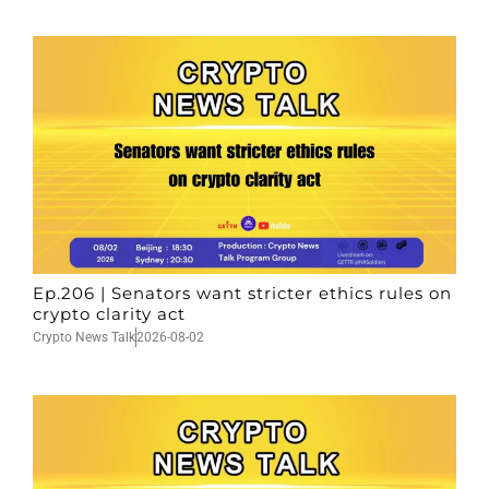
Ep.206 | Senators want stricter ethics rules on
crypto clarity act
Crypto News Talk
2026-08-02