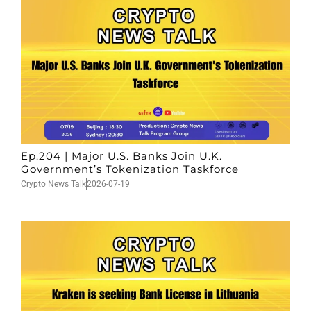
Ep.204 | Major U.S. Banks Join U.K.
Government’s Tokenization Taskforce
Crypto News Talk
2026-07-19