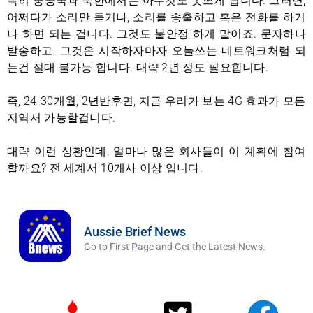
특히 중공국과 북한에서는 아무것도 못쓰게 됩니다. 그러면,
어쩌다가 소리만 듣거나, 소리를 송출하고 혹은 전화를 하거
나 하면 되는 겁니다. 그것도 불안정 하게 말이죠. 문자하나
발송하고. 그것은 시작하자마자 오늘쓰는 네트워크처럼 되
는건 절대 불가능 합니다. 대략 2년 정도 필요합니다.
즉, 24-30개월, 2년반후면, 지금 우리가 보는 4G 효과가 모든
지역서 가능할겁니다.
대략 이런 상황인데, 얼마나 많은 회사들이 이 계획에 참여
할까요? 전 세계서 10개사 이상 입니다.
Aussie Brief News
Go to First Page and Get the Latest News.