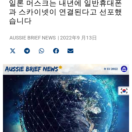
일론 머스크는 내년에 일반휴대폰
과 스카이넷이 연결된다고 선포했
습니다
AUSSIE BRIEF NEWS
|
2022年9 月13日