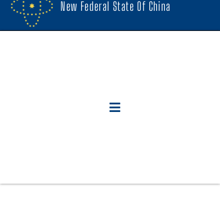
New Federal State Of China