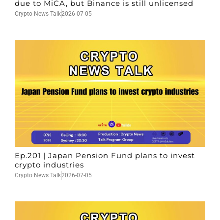
due to MiCA, but Binance is still unlicensed
Crypto News Talk
2026-07-05
Ep.201 | Japan Pension Fund plans to invest
crypto industries
Crypto News Talk
2026-07-05