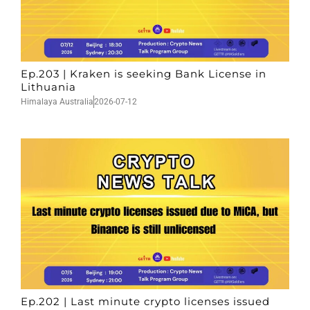
Ep.203 | Kraken is seeking Bank License in
Lithuania
Himalaya Australia
2026-07-12
Ep.202 | Last minute crypto licenses issued