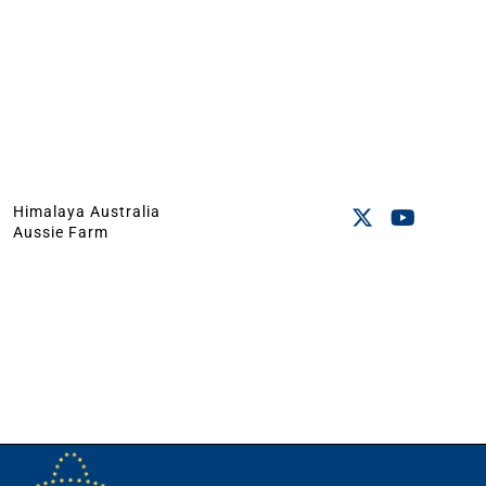
Himalaya Australia
Aussie Farm