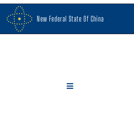
New Federal State Of China