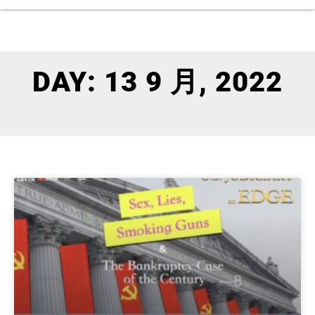
DAY: 13 9 月, 2022