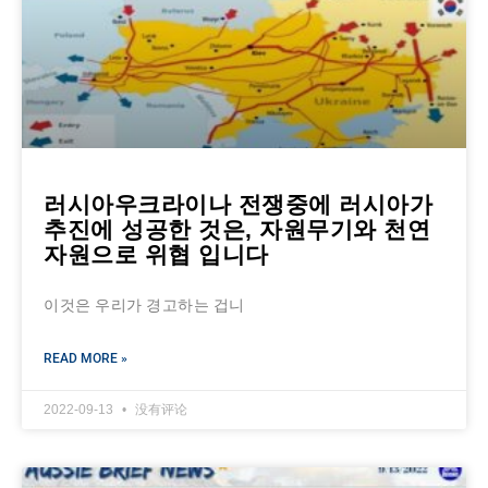
러시아우크라이나 전쟁중에 러시아가
추진에 성공한 것은, 자원무기와 천연
자원으로 위협 입니다
이것은 우리가 경고하는 겁니
READ MORE »
2022-09-13
没有评论