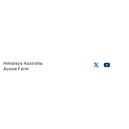
Himalaya Australia
Aussie Farm