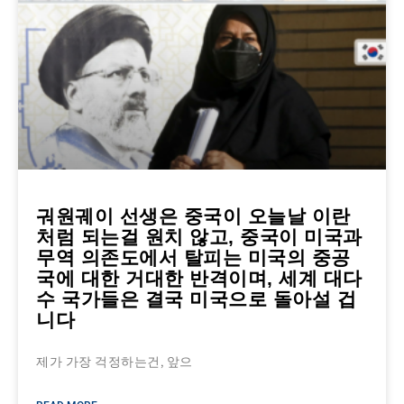
궈원궤이 선생은 중국이 오늘날 이란
처럼 되는걸 원치 않고, 중국이 미국과
무역 의존도에서 탈피는 미국의 중공
국에 대한 거대한 반격이며, 세계 대다
수 국가들은 결국 미국으로 돌아설 겁
니다
제가 가장 걱정하는건, 앞으