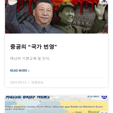
중공의 “국가 번영”
재난의 기본교육 및 인식,
READ MORE »
2022-09-13
没有评论