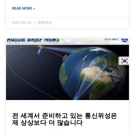
READ MORE »
2022-09-13
没有评论
전 세계서 준비하고 있는 통신위성은
제 상상보다 더 많습니다