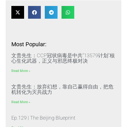
Most Popular:
文贵先生：CCP冠状病毒是中共“13579计划”核
心生化武器，正义与邪恶终极对决
Read More »
文贵先生：放弃幻想，靠自己赢得自由，把危
机转化为灭共战力
Read More »
Ep.129 | The Beijing Blueprint