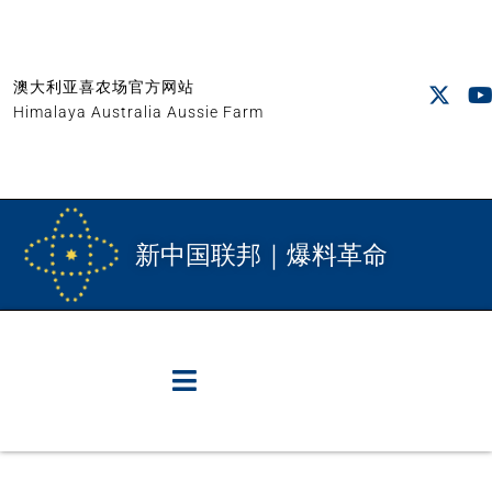
澳大利亚喜农场官方网站
Himalaya Australia Aussie Farm
新中国联邦｜爆料革命