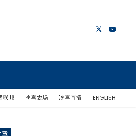
国联邦
澳喜农场
澳喜直播
ENGLISH
文章