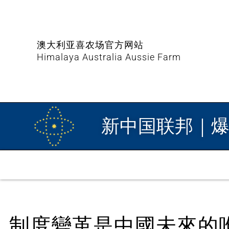
澳大利亚喜农场官方网站
Himalaya Australia Aussie Farm
新中国联邦｜
制度變革是中國未來的