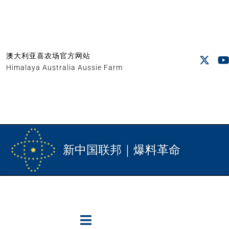
澳大利亚喜农场官方网站
Himalaya Australia Aussie Farm
新中国联邦｜爆料革命