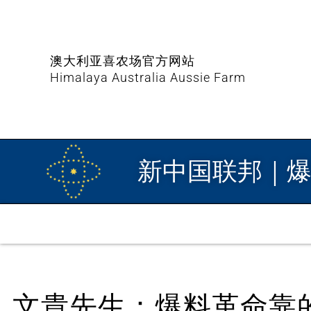
澳大利亚喜农场官方网站
Himalaya Australia Aussie Farm
新中国联邦｜
文貴先生：爆料革命靠