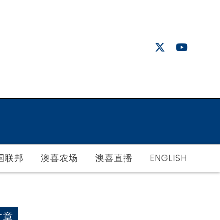
国联邦
澳喜农场
澳喜直播
ENGLISH
文章