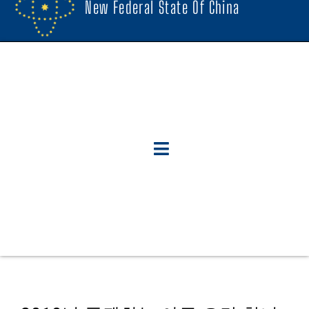
New Federal State Of China