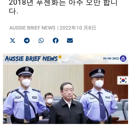
2018년 푸젠화는 아주 오만 합니
다.
AUSSIE BRIEF NEWS
|
2022年10 月8日