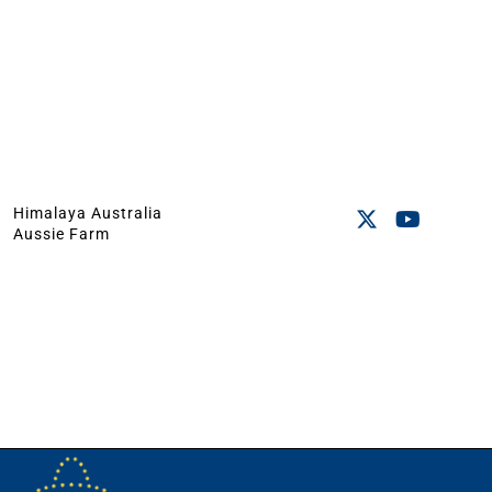
Himalaya Australia
Aussie Farm