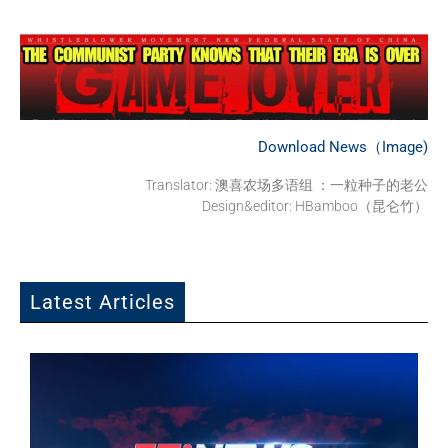
Download News（Image)
Translator: 澳喜农场多语组 ：一粒种子的老公
Design&editor: HBamboo（昆仑竹）
Latest Articles