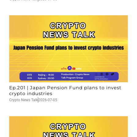
Ep.201 | Japan Pension Fund plans to invest
crypto industries
Crypto News Talk
2026-07-05