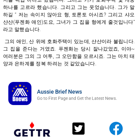
하나를 고르라 했습니다. 그리고 그는 웃었습니다. 그가 말
하길 “ 저는 속이지 않아요 형, 토론토 아시죠? 그리고 샤오
샨샨(푸젠화 애인)도요, 그녀가 그 집을 형에게 줄것입니다”
라고 말했습니다.
그의 애인, 산 위에 호화주택이 있는데, 샨샨이라 불립니다.
그 집을 준다는 거였죠. 푸젠화는 당시 잘나갔었죠, 이야~
여러분은 그의 그 어투, 그 오만함을 모르시죠. 그는 마치 태
양과 은하계를 정복 하려는 것 같았습니다.
Aussie Brief News
Go to First Page and Get the Latest News.