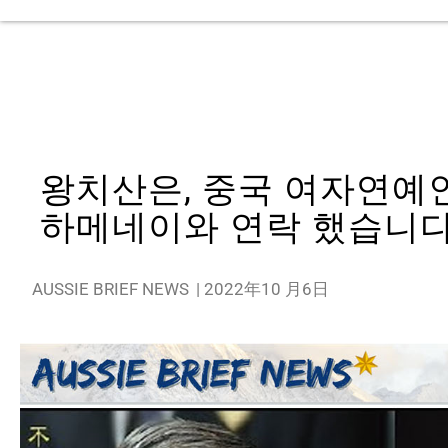
왕치산은, 중국 여자연예
하메네이와 연락 했습니
AUSSIE BRIEF NEWS
|
2022年10 月6日