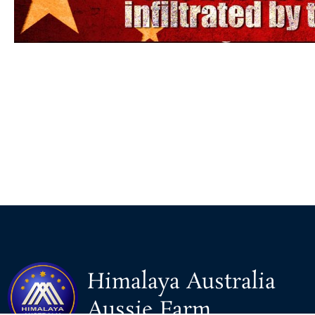
Himalaya Australia
Aussie Farm