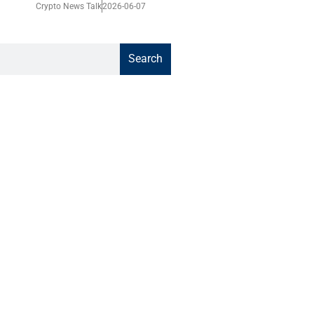
Crypto News Talk
2026-06-07
Search