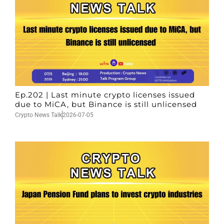
Ep.202 | Last minute crypto licenses issued
due to MiCA, but Binance is still unlicensed
Crypto News Talk
2026-07-05