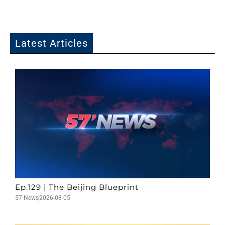
Latest Articles
Ep.129 | The Beijing Blueprint
57 News
2026-08-05