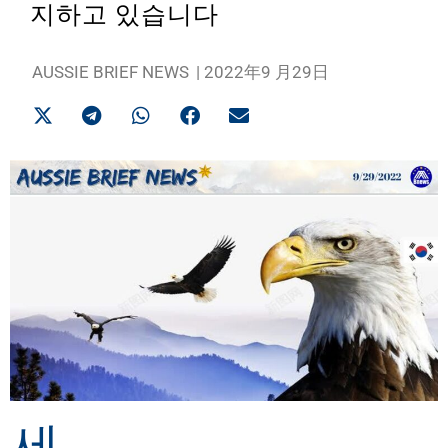
지하고 있습니다
AUSSIE BRIEF NEWS
|
2022年9 月29日
세