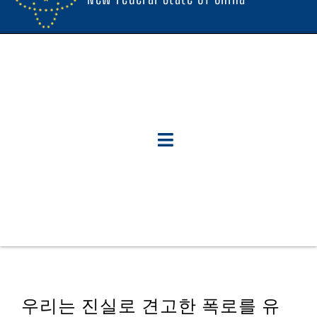
우리는 진실로 견고한 폭로를 유