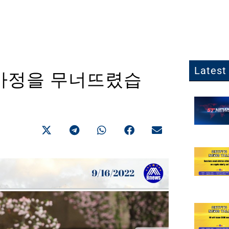
Latest 
가정을 무너뜨렸습