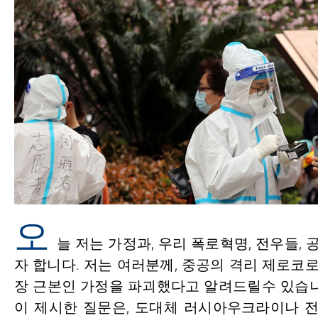
오
늘 저는 가정과, 우리 폭로혁명, 전우들,
자 합니다. 저는 여러분께, 중공의 격리 제로
장 근본인 가정을 파괴했다고 알려드릴수 있습니
이 제시한 질문은, 도대체 러시아우크라이나 