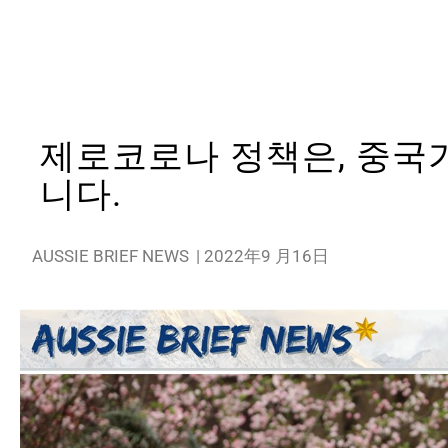
제로코로나 정책은, 중국
니다.
AUSSIE BRIEF NEWS
|
2022年9 月16日