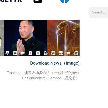
Download News（Image)
Translator: 澳喜农场多语组 ：一粒种子的老公
Design&editor: HBamboo（昆仑竹）