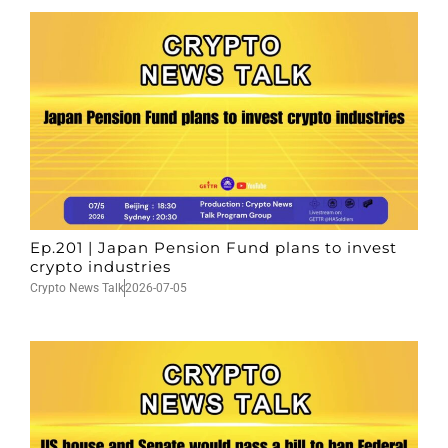
Ep.201 | Japan Pension Fund plans to invest
crypto industries
Crypto News Talk
2026-07-05