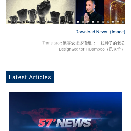
Download News（Image)
Translator: 澳喜农场多语组 ：一粒种子的老公
Design&editor: HBamboo（昆仑竹）
Latest Articles