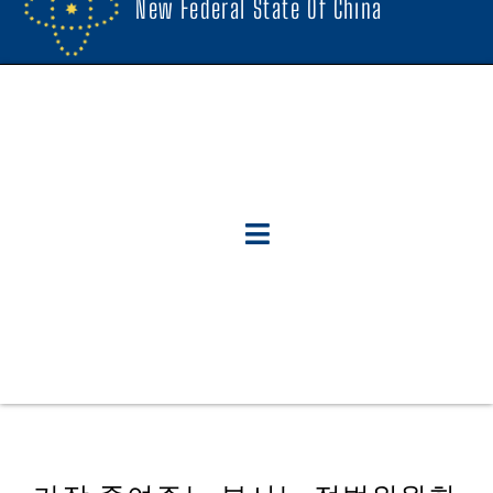
New Federal State Of China