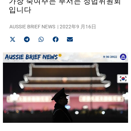
가장 죽여주는 부서는 정법위원회
입니다
AUSSIE BRIEF NEWS
|
2022年9 月16日