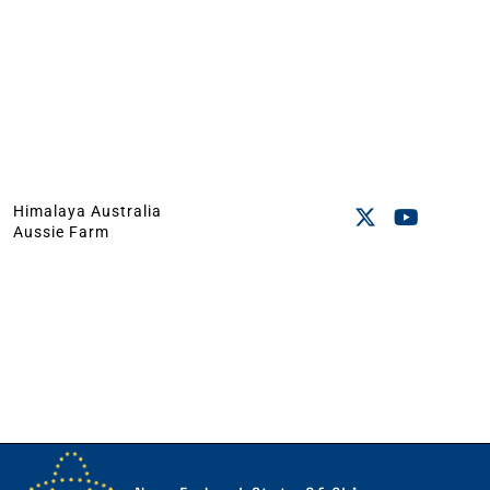
Himalaya Australia
Aussie Farm