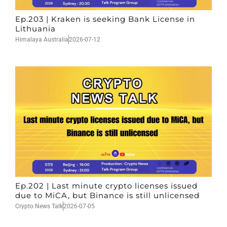
Ep.203 | Kraken is seeking Bank License in
Lithuania
Himalaya Australia
2026-07-12
Ep.202 | Last minute crypto licenses issued
due to MiCA, but Binance is still unlicensed
Crypto News Talk
2026-07-05