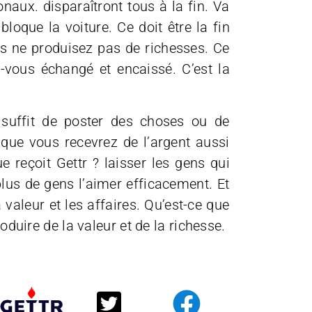
naux. disparaîtront tous à la fin. Va
loque la voiture. Ce doit être la fin
s ne produisez pas de richesses. Ce
-vous échangé et encaissé. C’est la
us suffit de poster des choses ou de
e que vous recevrez de l’argent aussi
reçoit Gettr ? laisser les gens qui
plus de gens l’aimer efficacement. Et
valeur et les affaires. Qu’est-ce que
roduire de la valeur et de la richesse.