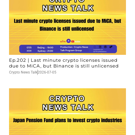
Ep.202 | Last minute crypto licenses issued
due to MiCA, but Binance is still unlicensed
Crypto News Talk
2026-07-05