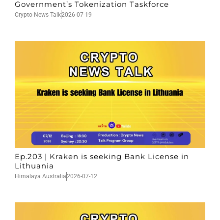
Government’s Tokenization Taskforce
Crypto News Talk
2026-07-19
Ep.203 | Kraken is seeking Bank License in
Lithuania
Himalaya Australia
2026-07-12