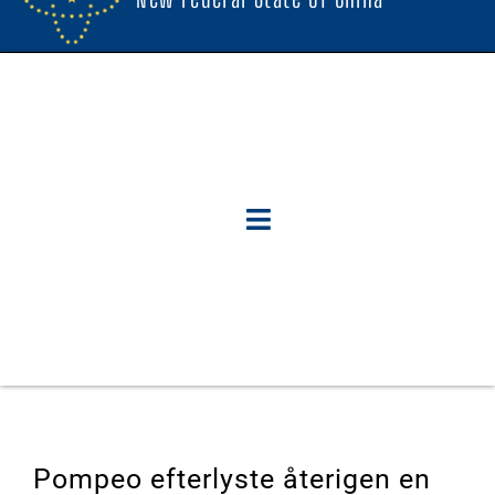
Pompeo efterlyste återigen en