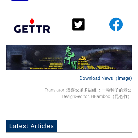
Download News（Image)
Translator: 澳喜农场多语组 ：一粒种子的老公
Design&editor: HBamboo（昆仑竹）
Latest Articles