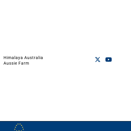
Himalaya Australia
Aussie Farm