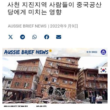
사천 지진지역 사람들이 중국공산
당에게 미치는 영향
AUSSIE BRIEF NEWS
|
2022年9 月9日