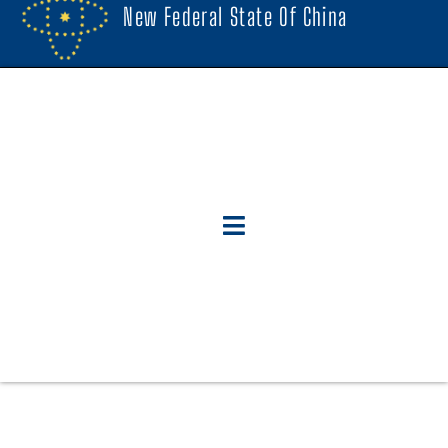
New Federal State Of China