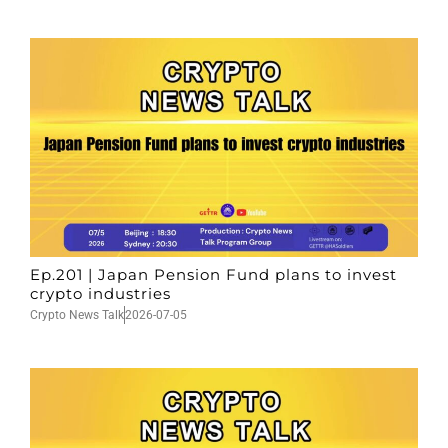
Ep.201 | Japan Pension Fund plans to invest
crypto industries
Crypto News Talk
2026-07-05