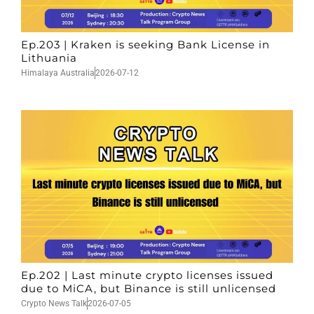
Ep.203 | Kraken is seeking Bank License in
Lithuania
Himalaya Australia
2026-07-12
Ep.202 | Last minute crypto licenses issued
due to MiCA, but Binance is still unlicensed
Crypto News Talk
2026-07-05