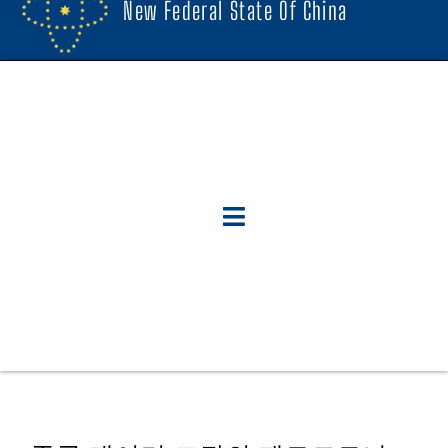
New Federal State Of China