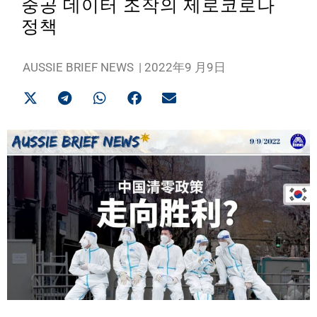
중공 데이터 조작의 제로코로나
정책
AUSSIE BRIEF NEWS
|
2022年9 月9日