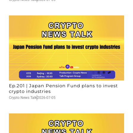
Ep.201 | Japan Pension Fund plans to invest
crypto industries
Crypto News Talk
2026-07-05