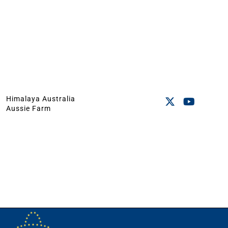
Himalaya Australia
Aussie Farm