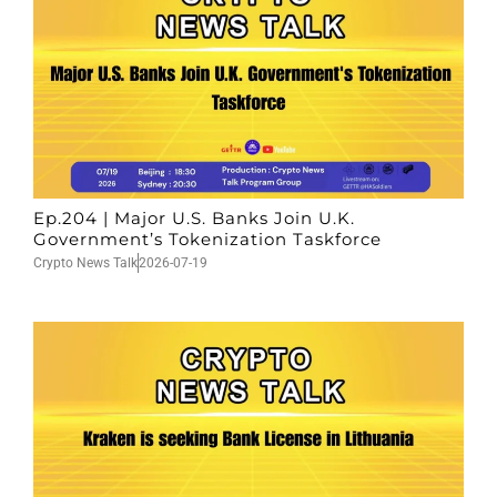
Ep.204 | Major U.S. Banks Join U.K.
Government’s Tokenization Taskforce
Crypto News Talk
2026-07-19