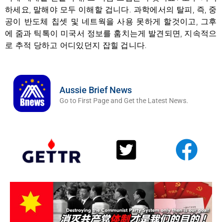
하세요, 말해야 모두 이해할 겁니다. 과학에서의 탈피, 즉, 중
공이 반도체 칩셋 및 네트웍을 사용 못하게 할것이고, 그후
에 줌과 틱톡이 미국서 정보를 훔치는게 발견되면, 지속적으
로 추적 당하고 어디있던지 잡힐 겁니다.
Aussie Brief News
Go to First Page and Get the Latest News.