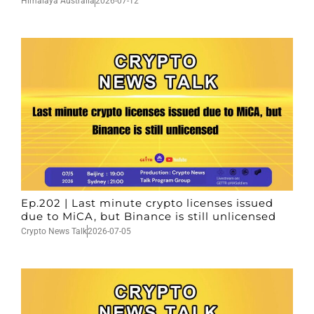
Himalaya Australia
2026-07-12
Ep.202 | Last minute crypto licenses issued
due to MiCA, but Binance is still unlicensed
Crypto News Talk
2026-07-05