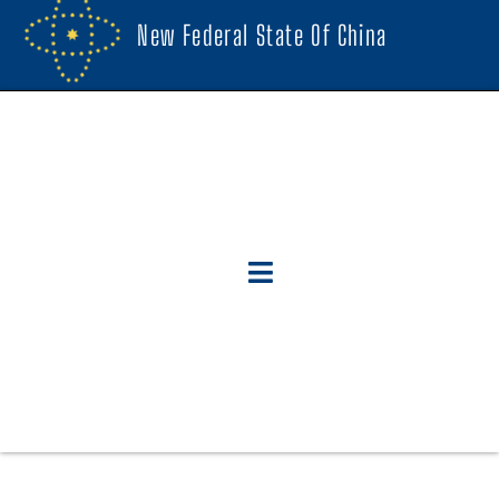
New Federal State Of China