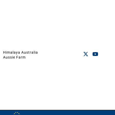
Himalaya Australia
Aussie Farm