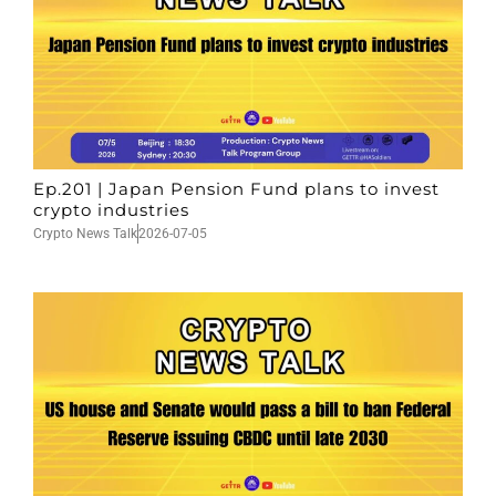
Ep.201 | Japan Pension Fund plans to invest
crypto industries
Crypto News Talk
2026-07-05