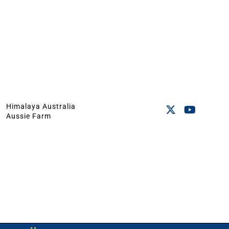
Himalaya Australia
Aussie Farm