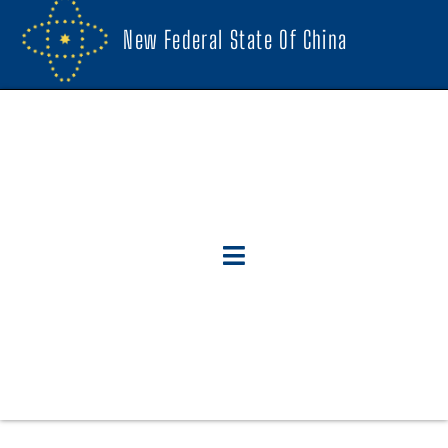
New Federal State Of China