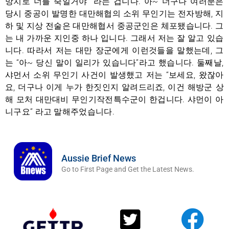
망치로 너를 죽일거야” 라는 겁니다. 아~ 더구나 여러분은
당시 중공이 발명한 대만해협의 소위 무인기는 전자방해, 지
하 및 지상 전술은 대만해협서 중공군인은 체포됐습니다. 그
는 내 가까운 지인중 하나 입니다. 그래서 저는 잘 알고 있습
니다. 따라서 저는 대만 장군에게 이런것들을 말했는데, 그
는 “아~ 당신 말이 일리가 있습니다”라고 했습니다. 둘째날,
샤먼서 소위 무인기 사건이 발생했고 저는 “보세요, 왔잖아
요, 더구나 이게 누가 한짓인지 알려드리죠, 이건 해방군 상
해 모처 대만대비 무인기작전특수군이 한겁니다. 샤먼이 아
니구요” 라고 말해주었습니다.
Aussie Brief News
Go to First Page and Get the Latest News.