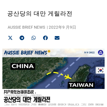
공산당의 대만 게릴라전
AUSSIE BRIEF NEWS
|
2022年9 月9日