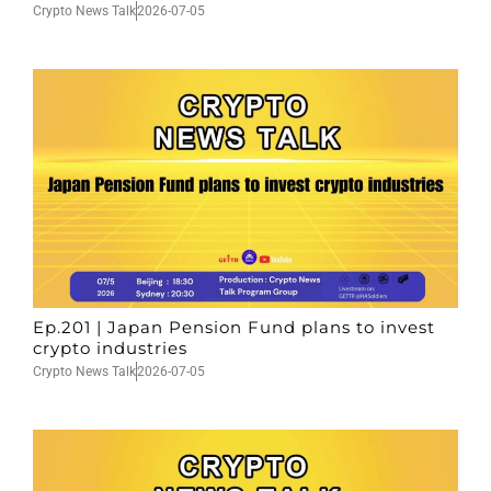
Crypto News Talk
2026-07-05
Ep.201 | Japan Pension Fund plans to invest
crypto industries
Crypto News Talk
2026-07-05