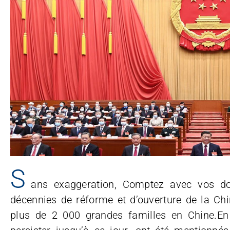
S
ans exaggeration, Comptez avec vos doi
décennies de réforme et d’ouverture de la Chin
plus de 2 000 grandes familles en Chine.En