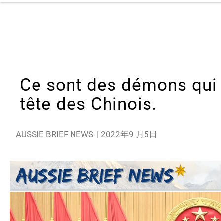
Ce sont des démons qui 
tête des Chinois.
AUSSIE BRIEF NEWS
|
2022年9 月5日