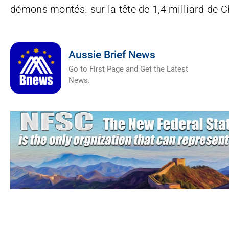
démons montés. sur la tête de 1,4 milliard de C
Aussie Brief News
Go to First Page and Get the Latest
News.