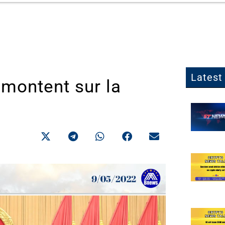
Latest 
montent sur la