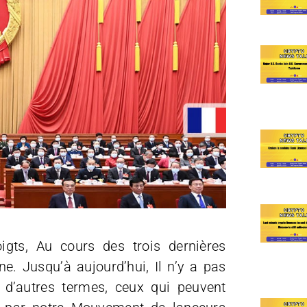
gts, Au cours des trois dernières
e. Jusqu’à aujourd’hui, Il n’y a pas
 d’autres termes, ceux qui peuvent