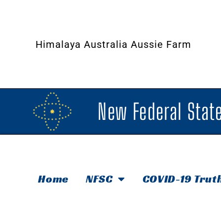
Himalaya Australia Aussie Farm
New Federal State
Home
NFSC
COVID-19 Trut