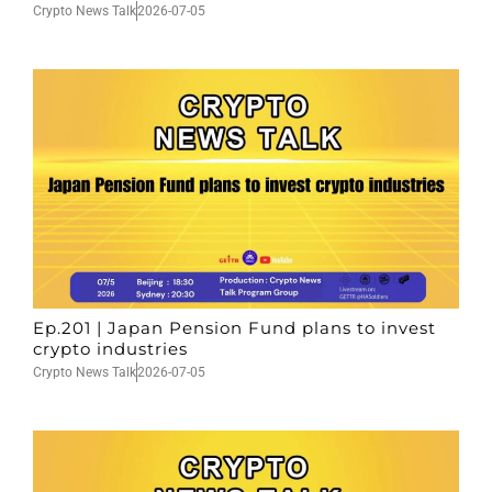
Crypto News Talk
2026-07-05
Ep.201 | Japan Pension Fund plans to invest
crypto industries
Crypto News Talk
2026-07-05