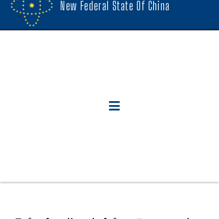
New Federal State Of China