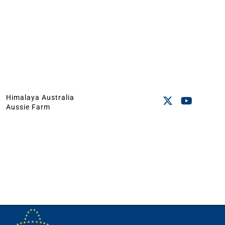
Himalaya Australia
Aussie Farm