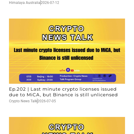
Himalaya Australia
2026-07-12
Ep.202 | Last minute crypto licenses issued
due to MiCA, but Binance is still unlicensed
Crypto News Talk
2026-07-05