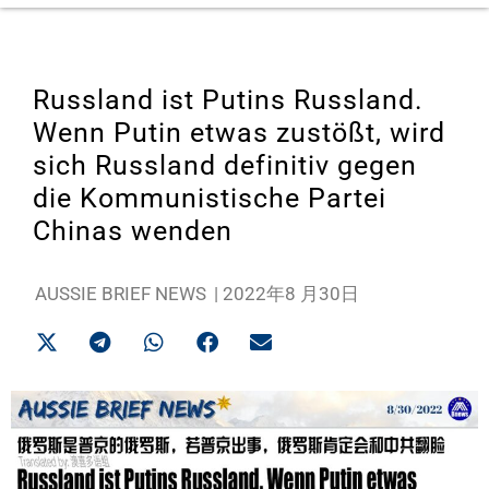
Russland ist Putins Russland.
Wenn Putin etwas zustößt, wird
sich Russland definitiv gegen
die Kommunistische Partei
Chinas wenden
AUSSIE BRIEF NEWS
|
2022年8 月30日