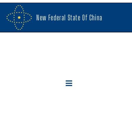
New Federal State Of China