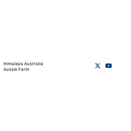
Himalaya Australia
Aussie Farm