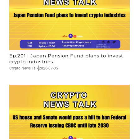
Ep.201 | Japan Pension Fund plans to invest
crypto industries
Crypto News Talk
2026-07-05