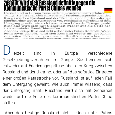
D
erzeit sind in Europa verschiedene
Gesetzgebungsverfahren im Gange. Sie bereiten sich
entweder auf Friedensgespräche über den Krieg zwischen
Russland und der Ukraine. oder auf das sofortige Eintreten
einer großen Katastrophe vor. Russland ist auf jeden Fall
dem Untergang geweiht. wie auch immer wissend, dass
der Untergang naht. Russland wird sich mit Sicherheit
wieder auf die Seite des kommunistischen Partei China
stellen.
Aber das heutige Russland steht jedoch unter Putins