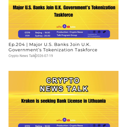
Ep.204 | Major U.S. Banks Join U.K.
Government’s Tokenization Taskforce
Crypto News Talk
2026-07-19