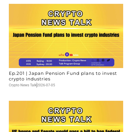
Ep.201 | Japan Pension Fund plans to invest
crypto industries
Crypto News Talk
2026-07-05