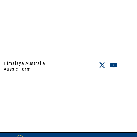
Himalaya Australia
Aussie Farm