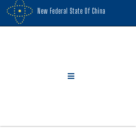
New Federal State Of China