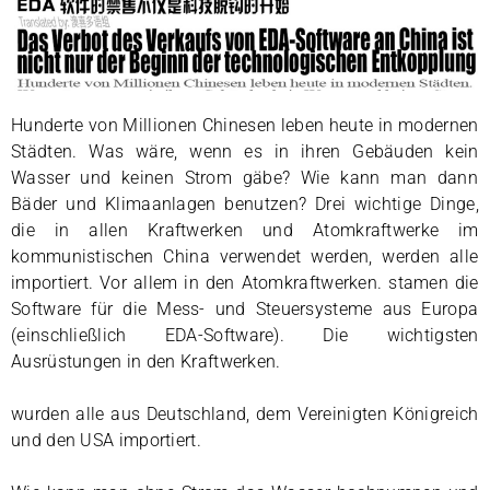
Hunderte von Millionen Chinesen leben heute in modernen
Städten. Was wäre, wenn es in ihren Gebäuden kein
Wasser und keinen Strom gäbe? Wie kann man dann
Bäder und Klimaanlagen benutzen? Drei wichtige Dinge,
die in allen Kraftwerken und Atomkraftwerke im
kommunistischen China verwendet werden, werden alle
importiert. Vor allem in den Atomkraftwerken. stamen die
Software für die Mess- und Steuersysteme aus Europa
(einschließlich EDA-Software). Die wichtigsten
Ausrüstungen in den Kraftwerken.
wurden alle aus Deutschland, dem Vereinigten Königreich
und den USA importiert.