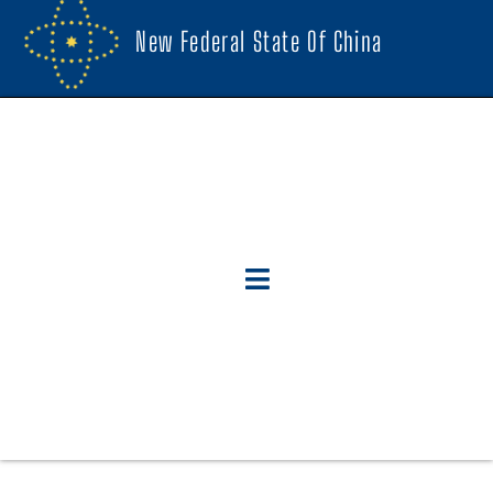
New Federal State Of China