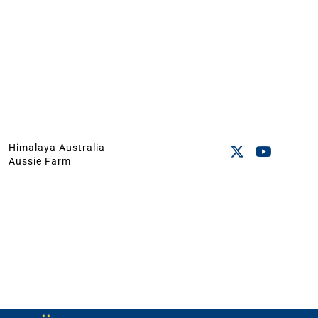
Himalaya Australia
Aussie Farm