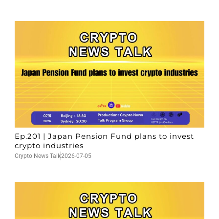
Ep.201 | Japan Pension Fund plans to invest
crypto industries
Crypto News Talk
2026-07-05