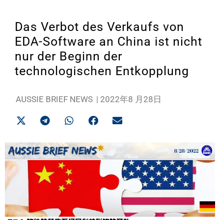
Das Verbot des Verkaufs von
EDA-Software an China ist nicht
nur der Beginn der
technologischen Entkopplung
AUSSIE BRIEF NEWS
|
2022年8 月28日