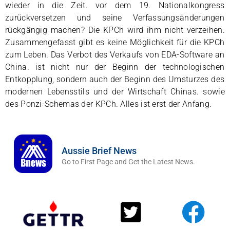
wieder in die Zeit. vor dem 19. Nationalkongress
zurückversetzen und seine Verfassungsänderungen
rückgängig machen? Die KPCh wird ihm nicht verzeihen.
Zusammengefasst gibt es keine Möglichkeit für die KPCh
zum Leben. Das Verbot des Verkaufs von EDA-Software an
China. ist nicht nur der Beginn der technologischen
Entkopplung, sondern auch der Beginn des Umsturzes des
modernen Lebensstils und der Wirtschaft Chinas. sowie
des Ponzi-Schemas der KPCh. Alles ist erst der Anfang.
Aussie Brief News
Go to First Page and Get the Latest News.