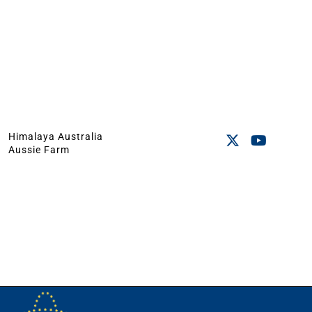
Himalaya Australia
Aussie Farm