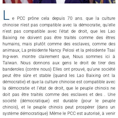
L
e PCC prône cela depuis 70 ans. que la culture
chinoise n’est pas compatible avec la démocratie, qu’elle
n’est pas compatible avec l’état de droit, que les Lao
Baixing ne doivent pas être traités comme des êtres
humains, mais plutôt comme des esclaves, comme des
animaux, La présidente Nancy Pelosi et la présidente Tsai
Ing-wen. montre clairement que, Nous sommes ici à
Taïwan. Nous donnons aux gens le droit de tirer des
banderoles (contre nous) Elles ont prouvé, qu’une société
peut être sûre et stable (quand les Lao Baixing ont la
démocratie) et que la culture chinoise est compatible avec
la démocratie et l’état de droit, que le peuple chinois ne
doit pas être traités comme des esclaves et des . Une
société (démocratique) est durable (pour le peuple
chinois), et le peuple chinois peut prospérer (dans un
système démocratique) Même le PCC est autorisé, à venir