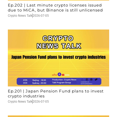
Ep.202 | Last minute crypto licenses issued
due to MiCA, but Binance is still unlicensed
Crypto News Talk
2026-07-05
Ep.201 | Japan Pension Fund plans to invest
crypto industries
Crypto News Talk
2026-07-05