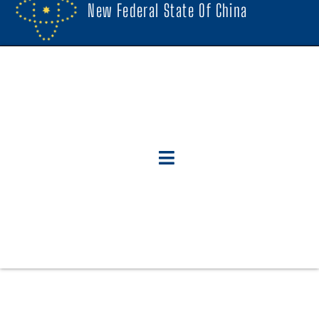
New Federal State Of China