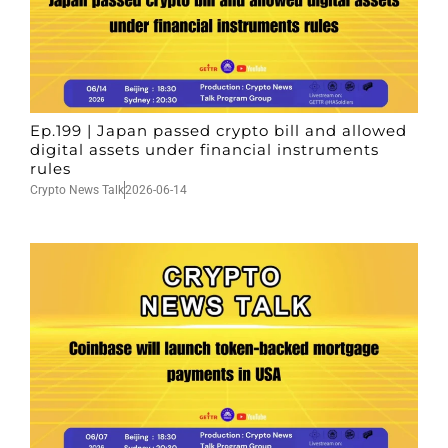
Ep.199 | Japan passed crypto bill and allowed
digital assets under financial instruments
rules
Crypto News Talk
2026-06-14