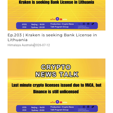
Ep.203 | Kraken is seeking Bank License in
Lithuania
Himalaya Australia
2026-07-12