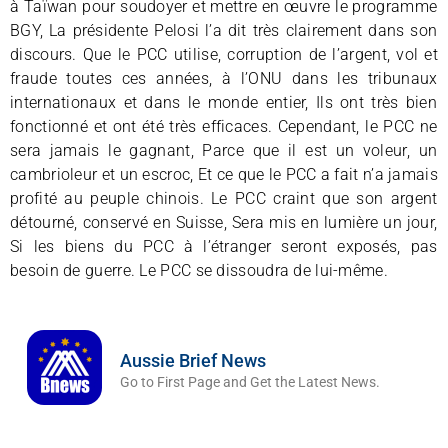
à Taïwan pour soudoyer et mettre en œuvre le programme
BGY, La présidente Pelosi l’a dit très clairement dans son
discours. Que le PCC utilise, corruption de l’argent, vol et
fraude toutes ces années, à l’ONU dans les tribunaux
internationaux et dans le monde entier, Ils ont très bien
fonctionné et ont été très efficaces. Cependant, le PCC ne
sera jamais le gagnant, Parce que il est un voleur, un
cambrioleur et un escroc, Et ce que le PCC a fait n’a jamais
profité au peuple chinois. Le PCC craint que son argent
détourné, conservé en Suisse, Sera mis en lumière un jour,
Si les biens du PCC à l’étranger seront exposés, pas
besoin de guerre. Le PCC se dissoudra de lui-même.
Aussie Brief News
Go to First Page and Get the Latest News.