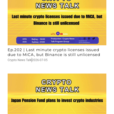
Ep.202 | Last minute crypto licenses issued
due to MiCA, but Binance is still unlicensed
Crypto News Talk
2026-07-05