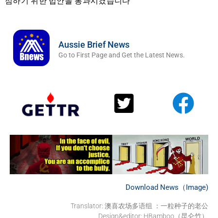
점하기 위한 법안을 통과시켰습니다
Aussie Brief News
Go to First Page and Get the Latest News.
Download News（Image)
Translator: 澳喜农场多语组 ：一粒种子的老公
Design&editor: HBamboo（昆仑竹）