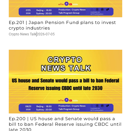
Ep.201 | Japan Pension Fund plans to invest
crypto industries
Crypto News Talk
2026-07-05
Ep.200 | US house and Senate would pass a
bill to ban Federal Reserve issuing CBDC until
late 2030