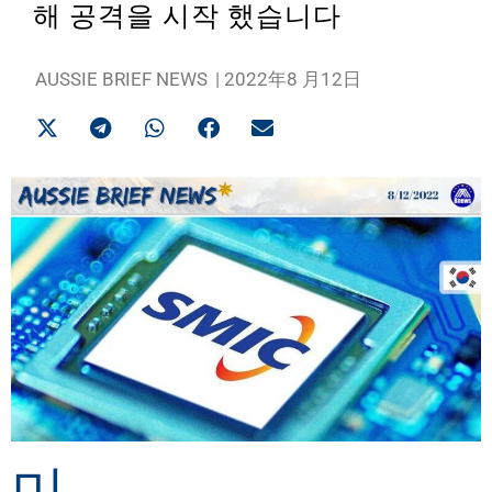
해 공격을 시작 했습니다
AUSSIE BRIEF NEWS
|
2022年8 月12日
미