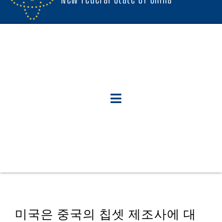
미국은 중국의 칩셋 제조사에 대