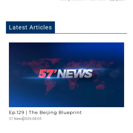
Latest Articles
Ep.129 | The Beijing Blueprint
57 News
2026-08-05