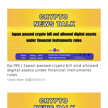
Ep.199 | Japan passed crypto bill and allowed
digital assets under financial instruments
rules
Crypto News Talk
2026-06-14