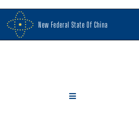
New Federal State Of China