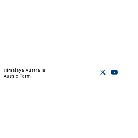
Himalaya Australia
Aussie Farm