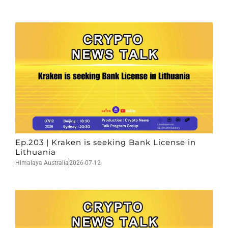
Ep.203 | Kraken is seeking Bank License in
Lithuania
Himalaya Australia
2026-07-12