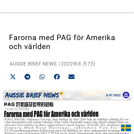
Farorna med PAG för Amerika
och världen
AUSSIE BRIEF NEWS
|
2022年8 月7日