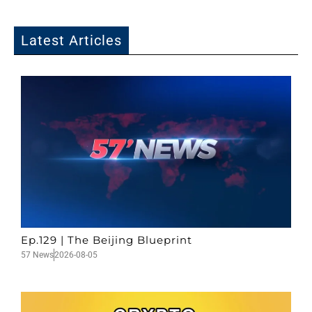
Latest Articles
Ep.129 | The Beijing Blueprint
57 News
2026-08-05