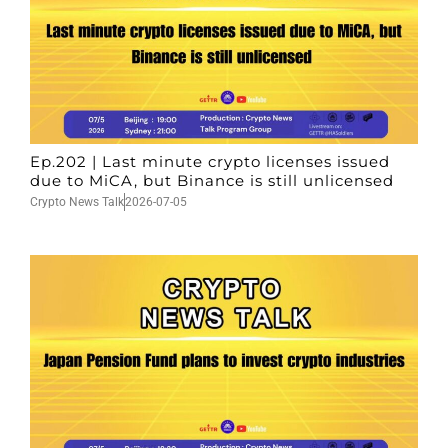
Ep.202 | Last minute crypto licenses issued
due to MiCA, but Binance is still unlicensed
Crypto News Talk
2026-07-05