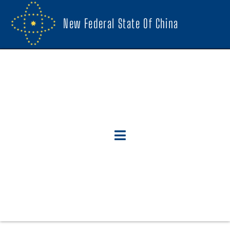
New Federal State Of China