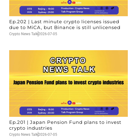
Ep.202 | Last minute crypto licenses issued
due to MiCA, but Binance is still unlicensed
Crypto News Talk
2026-07-05
Ep.201 | Japan Pension Fund plans to invest
crypto industries
Crypto News Talk
2026-07-05