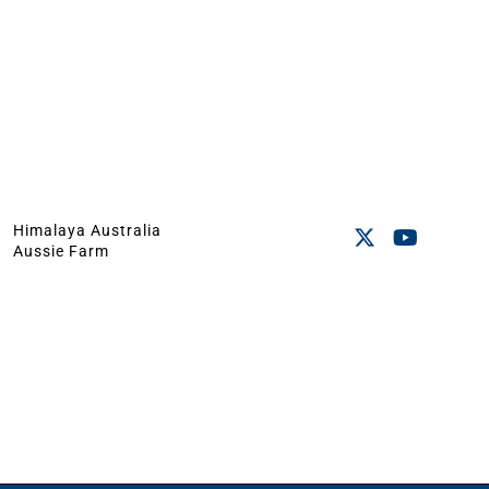
Himalaya Australia
Aussie Farm