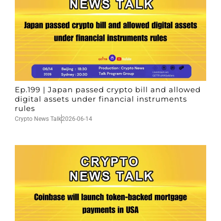
Ep.199 | Japan passed crypto bill and allowed
digital assets under financial instruments
rules
Crypto News Talk
2026-06-14