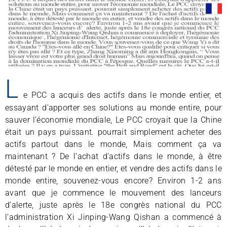
L
e PCC a acquis des actifs dans le monde entier, et
essayant d’apporter ses solutions au monde entire, pour
sauver l’économie mondiale, Le PCC croyait que la Chine
était un pays puissant. pourrait simplement acheter des
actifs partout dans le monde, Mais comment ça va
maintenant ? De l’achat d’actifs dans le monde, à être
détesté par le monde en entier, et vendre des actifs dans le
monde entire, souvenez-vous encore? Environ 1-2 ans
avant que je commence le mouvement des lanceurs
d’alerte, juste après le 18e congrès national du PCC
l’administration Xi Jinping-Wang Qishan a commencé à