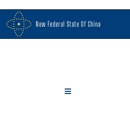
New Federal State Of China