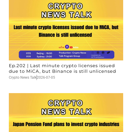
Ep.202 | Last minute crypto licenses issued
due to MiCA, but Binance is still unlicensed
Crypto News Talk
2026-07-05