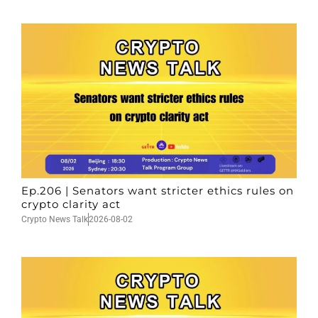
Ep.206 | Senators want stricter ethics rules on
crypto clarity act
Crypto News Talk
2026-08-02