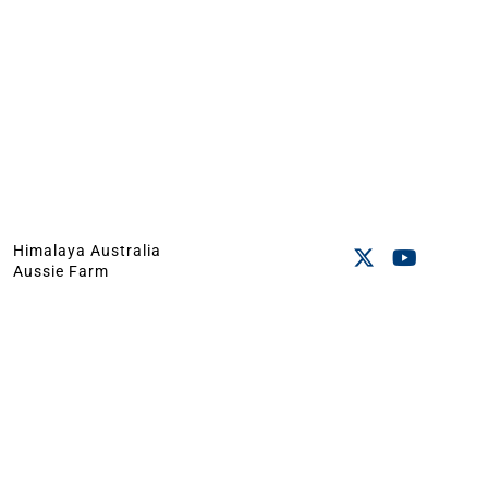
Himalaya Australia
Aussie Farm