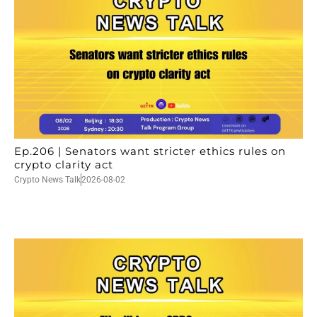
Ep.206 | Senators want stricter ethics rules on
crypto clarity act
Crypto News Talk
2026-08-02