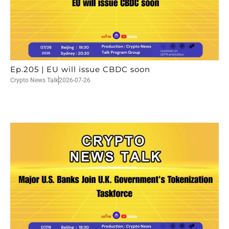
Ep.205 | EU will issue CBDC soon
Crypto News Talk
2026-07-26