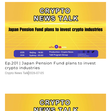
Ep.201 | Japan Pension Fund plans to invest
crypto industries
Crypto News Talk
2026-07-05