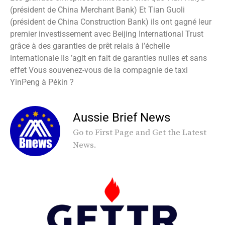
(président de China Merchant Bank) Et Tian Guoli
(président de China Construction Bank) ils ont gagné leur
premier investissement avec Beijing International Trust
grâce à des garanties de prêt relais à l’échelle
internationale Ils ’agit en fait de garanties nulles et sans
effet Vous souvenez-vous de la compagnie de taxi
YinPeng à Pékin ?
Aussie Brief News
Go to First Page and Get the Latest
News.