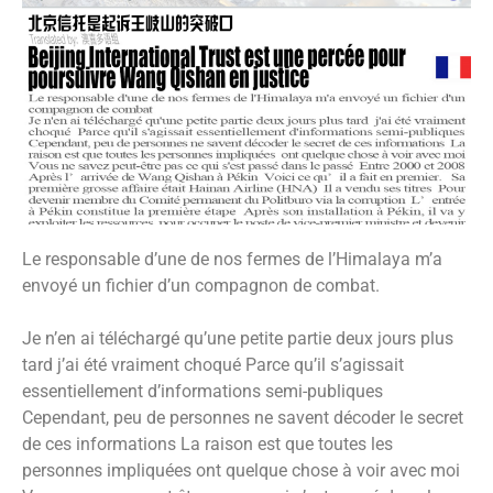
Le responsable d’une de nos fermes de l’Himalaya m’a
envoyé un fichier d’un compagnon de combat.
Je n’en ai téléchargé qu’une petite partie deux jours plus
tard j’ai été vraiment choqué Parce qu’il s’agissait
essentiellement d’informations semi-publiques
Cependant, peu de personnes ne savent décoder le secret
de ces informations La raison est que toutes les
personnes impliquées ont quelque chose à voir avec moi