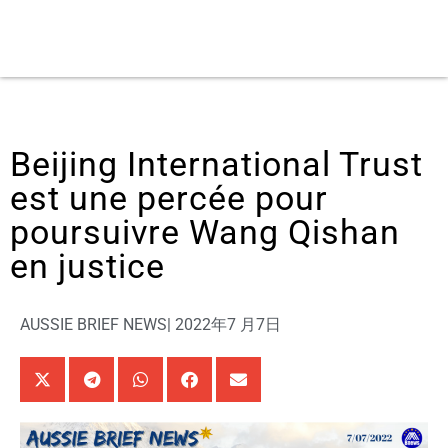
Beijing International Trust
est une percée pour
poursuivre Wang Qishan
en justice
AUSSIE BRIEF NEWS
|
2022年7 月7日