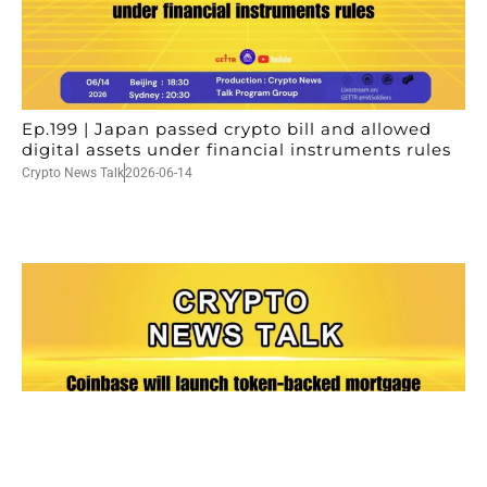
Ep.199 | Japan passed crypto bill and allowed
digital assets under financial instruments rules
Crypto News Talk
2026-06-14