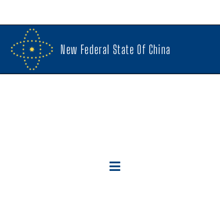
New Federal State Of China