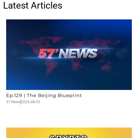
Latest Articles
Ep.129 | The Beijing Blueprint
57 News
2026-08-05