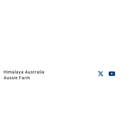
Himalaya Australia
Aussie Farm