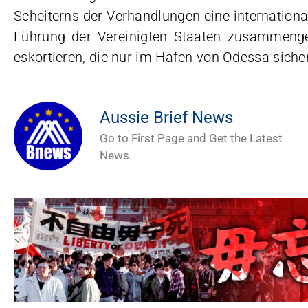
Scheiterns der Verhandlungen eine internationa
Führung der Vereinigten Staaten zusammenges
eskortieren, die nur im Hafen von Odessa siche
Aussie Brief News
Go to First Page and Get the Latest
News.