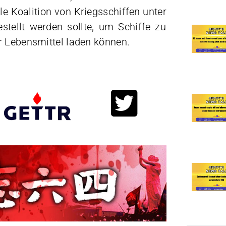
le Koalition von Kriegsschiffen unter
tellt werden sollte, um Schiffe zu
r Lebensmittel laden können.