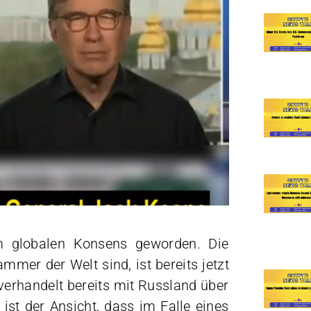
em globalen Konsens geworden. Die
mmer der Welt sind, ist bereits jetzt
verhandelt bereits mit Russland über
ist der Ansicht, dass im Falle eines