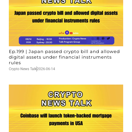
Ep.199 | Japan passed crypto bill and allowed
digital assets under financial instruments
rules
Crypto News Talk
2026-06-14