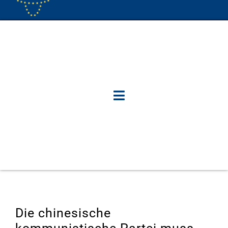
Die chinesische