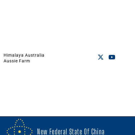
Himalaya Australia
Aussie Farm
New Federal State Of China