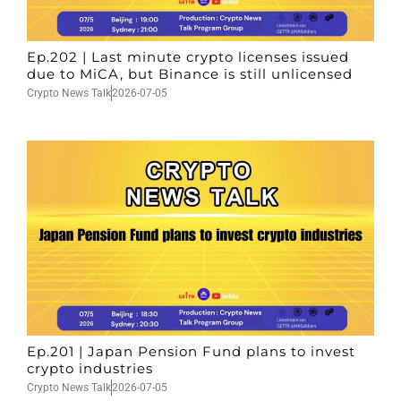
Ep.202 | Last minute crypto licenses issued
due to MiCA, but Binance is still unlicensed
Crypto News Talk
2026-07-05
Ep.201 | Japan Pension Fund plans to invest
crypto industries
Crypto News Talk
2026-07-05