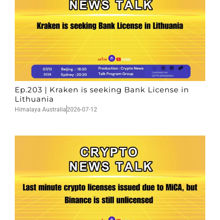
Ep.203 | Kraken is seeking Bank License in
Lithuania
Himalaya Australia
2026-07-12