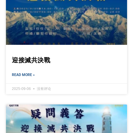
迎接滅共決戰
READ MORE »
2025-09-06
没有评论