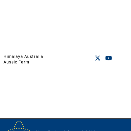
Himalaya Australia
Aussie Farm