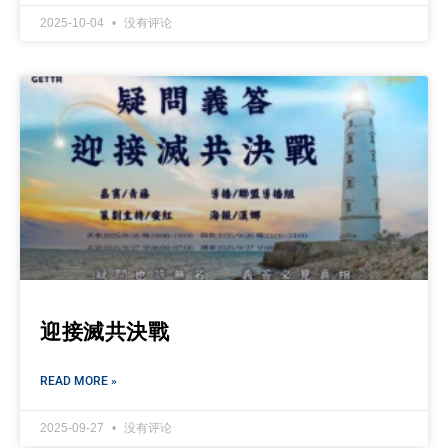
2025-10-04
没有评论
迎接滅共決戰
READ MORE »
2025-09-27
没有评论