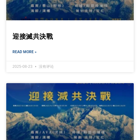
迎接滅共決戰
READ MORE »
2025-08-23
没有评论