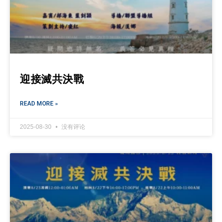
迎接滅共決戰
READ MORE »
2025-08-30
没有评论