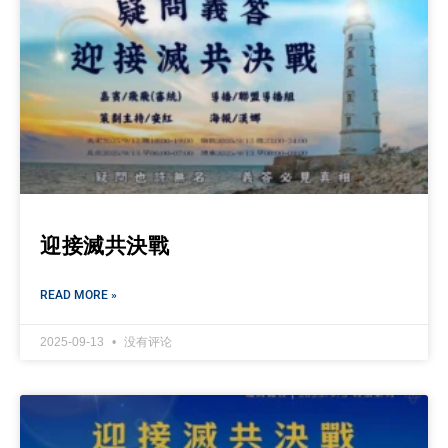
迎接滅共決戰
READ MORE »
2025-09-13
没有评论