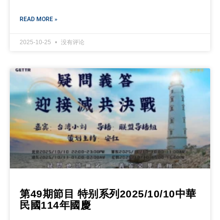
READ MORE »
2025-10-25
没有评论
第49期節目 特别系列2025/10/10中華
民國114年國慶