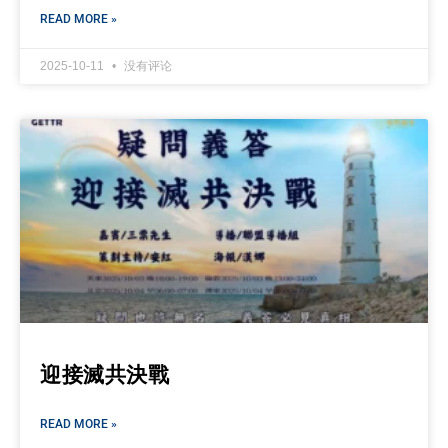
READ MORE »
2025-10-11
没有评论
迎接滅共決戰
READ MORE »