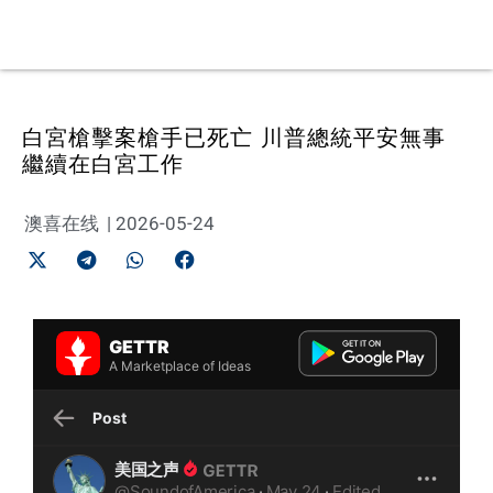
白宮槍擊案槍手已死亡 川普總統平安無事
繼續在白宮工作
澳喜在线
|
2026-05-24