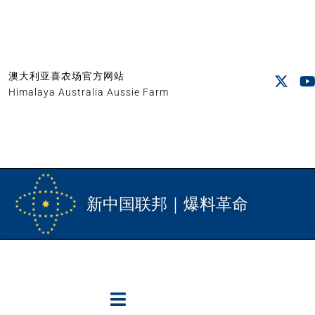
澳大利亚喜农场官方网站
Himalaya Australia Aussie Farm
新中国联邦｜爆料革命