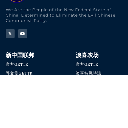
We Are the People of the New Federal State of
China, Determined to Eliminate the Evil Chinese
Communist Party.
新中国联邦
澳喜农场
官方GETTR
官方GETTR
郭文贵GETTR
澳喜特戰時訊
喜马拉雅农场联盟
澳喜快讯
NFSC Speaks X官方账号
澳喜要闻
加入我们
爆料革命 · 唯真不破