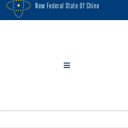
New Federal State Of China