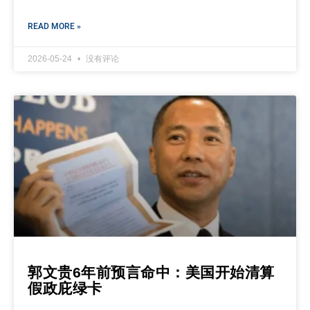
READ MORE »
2026-05-24
没有评论
郭文贵6年前预言命中：美国开始清算
假政庇绿卡