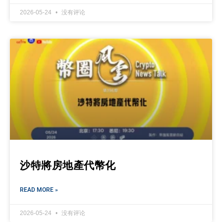
2026-05-24
没有评论
沙特將房地產代幣化
READ MORE »
2026-05-24
没有评论