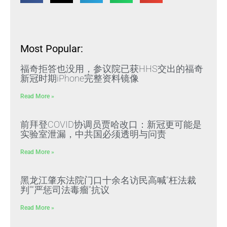
Most Popular:
福奇拒答也没用，参议院已获HHS交出的福奇
新冠时期iPhone完整资料镜像
Read More »
前拜登COVID协调员贾哈改口：新冠更可能是
实验室泄漏，中共国必须透明与问责
Read More »
黑龙江肇东法院门口十余名访民高喊“枉法裁
判”“严惩司法毒瘤”抗议
Read More »