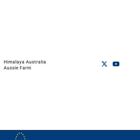
Himalaya Australia
Aussie Farm