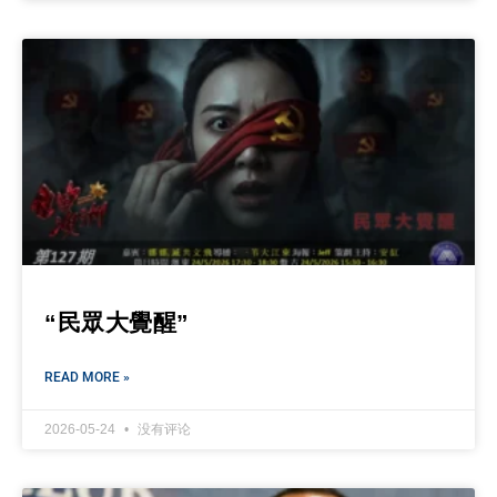
“民眾大覺醒”
READ MORE »
2026-05-24
没有评论