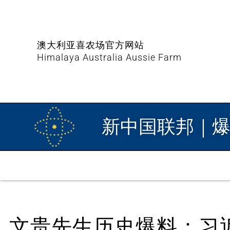
澳大利亚喜农场官方网站
Himalaya Australia Aussie Farm
新中国联邦｜
文贵先生历史爆料：习