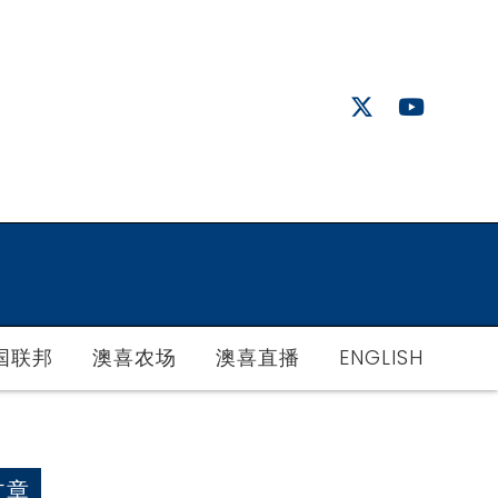
国联邦
澳喜农场
澳喜直播
ENGLISH
文章