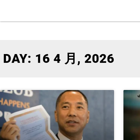
DAY: 16 4 月, 2026