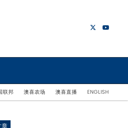
国联邦
澳喜农场
澳喜直播
ENGLISH
文章