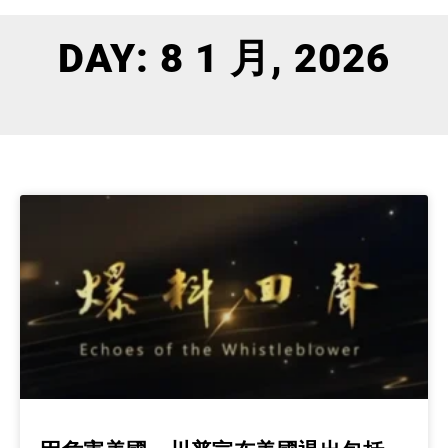
DAY: 8 1 月, 2026