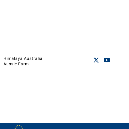
Himalaya Australia
Aussie Farm