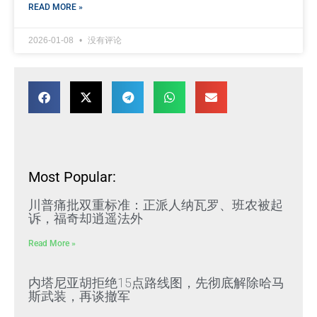
READ MORE »
2026-01-08
没有评论
Most Popular:
川普痛批双重标准：正派人纳瓦罗、班农被起
诉，福奇却逍遥法外
Read More »
内塔尼亚胡拒绝15点路线图，先彻底解除哈马
斯武装，再谈撤军