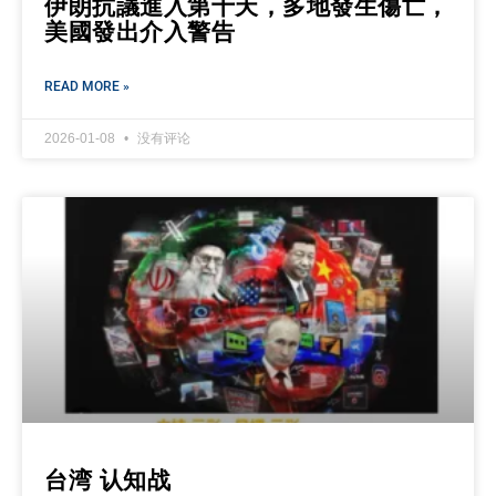
伊朗抗議進入第十天，多地發生傷亡，
美國發出介入警告
READ MORE »
2026-01-08
没有评论
台湾 认知战