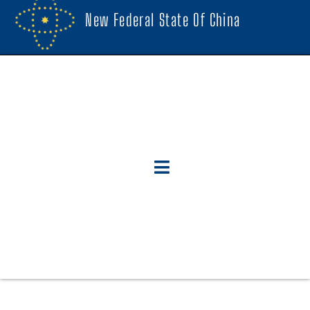
New Federal State Of China