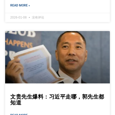
READ MORE »
2026-01-08
没有评论
文贵先生爆料：习近平走哪，郭先生都
知道