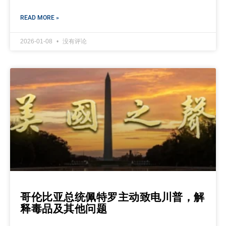
READ MORE »
2026-01-08
没有评论
哥伦比亚总统佩特罗主动致电川普，解
释毒品及其他问题