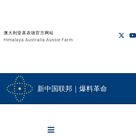
澳大利亚喜农场官方网站
Himalaya Australia Aussie Farm
新中国联邦｜爆料革命