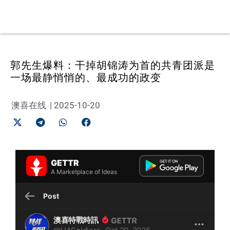
郭先生爆料：干掉胡锦涛为首的共青团派是
一场最静悄悄的、最成功的政变
澳喜在线
|
2025-10-20