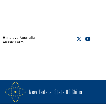
Himalaya Australia
Aussie Farm
New Federal State Of China