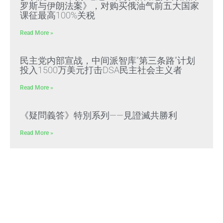
罗斯与伊朗法案》，对购买俄油气前五大国家
课征最高100%关税
Read More »
民主党内部宣战，中间派智库“第三条路”计划
投入1500万美元打击DSA民主社会主义者
Read More »
《疑問義答》特別系列——見證滅共勝利
Read More »
Himalaya Australia Aussie
Farm