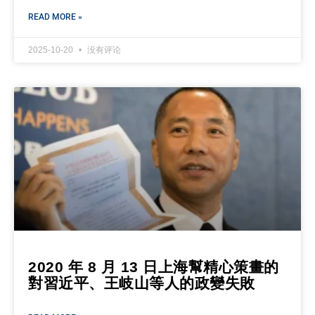
READ MORE »
2025-10-20
没有评论
2020 年 8 月 13 日上海幫精心策畫的
對習近平、王岐山等人的政變失敗