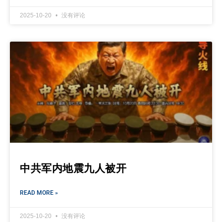
2025-10-20
没有评论
中共军内地震九人被开
READ MORE »
2025-10-20
没有评论