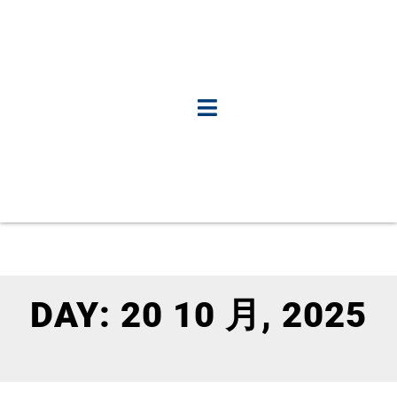
DAY: 20 10 月, 2025