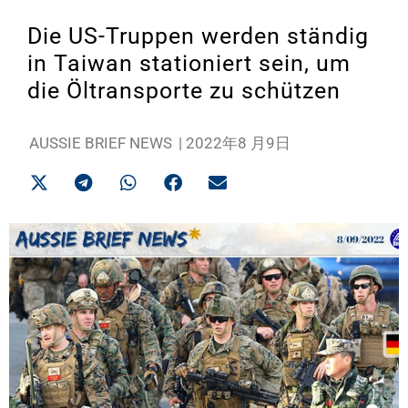
Die US-Truppen werden ständig
in Taiwan stationiert sein, um
die Öltransporte zu schützen
AUSSIE BRIEF NEWS
|
2022年8 月9日