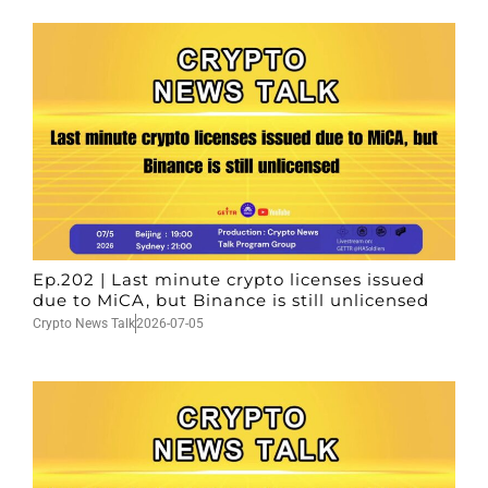
Ep.202 | Last minute crypto licenses issued
due to MiCA, but Binance is still unlicensed
Crypto News Talk
2026-07-05