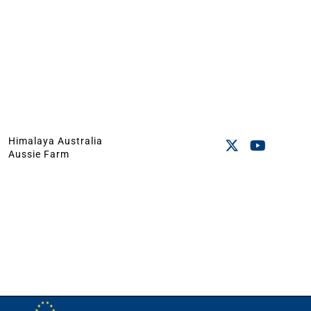
Himalaya Australia
Aussie Farm