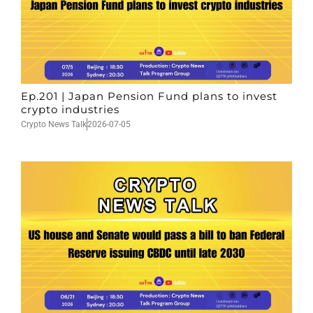
Ep.201 | Japan Pension Fund plans to invest
crypto industries
Crypto News Talk
2026-07-05