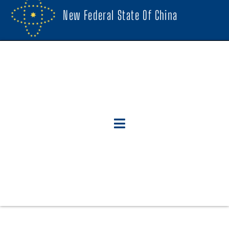
New Federal State Of China