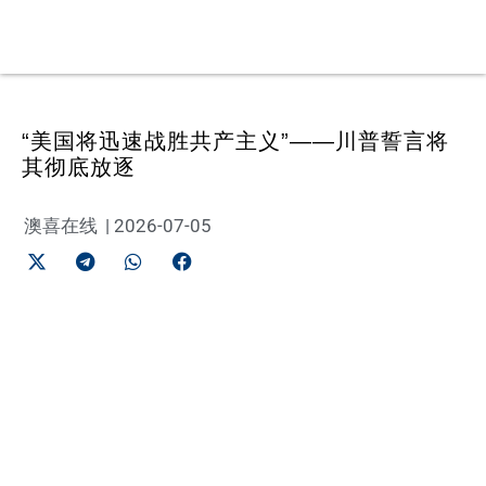
“美国将迅速战胜共产主义”——川普誓言将
其彻底放逐
澳喜在线
|
2026-07-05