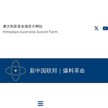
澳大利亚喜农场官方网站
Himalaya Australia Aussie Farm
新中国联邦｜爆料革命