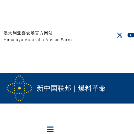
澳大利亚喜农场官方网站
Himalaya Australia Aussie Farm
新中国联邦｜爆料革命